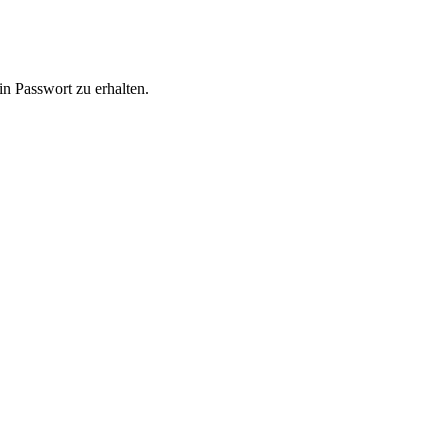
in Passwort zu erhalten.