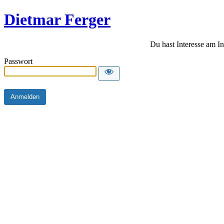
Dietmar Ferger
Du hast Interesse am In
Passwort