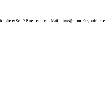
halt dieser Seite? Bitte, sende eine Mail an info@dietmarferger.de um e