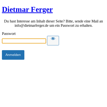
Dietmar Ferger
Du hast Interesse am Inhalt dieser Seite? Bitte, sende eine Mail an
info@dietmarferger.de um ein Passwort zu erhalten.
Passwort