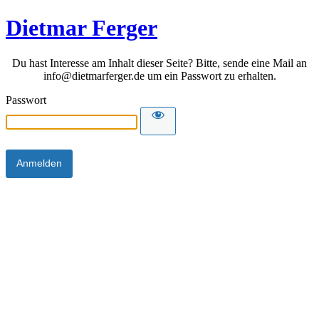
Dietmar Ferger
Du hast Interesse am Inhalt dieser Seite? Bitte, sende eine Mail an
info@dietmarferger.de um ein Passwort zu erhalten.
Passwort