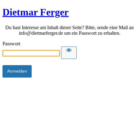
Dietmar Ferger
Du hast Interesse am Inhalt dieser Seite? Bitte, sende eine Mail an
info@dietmarferger.de um ein Passwort zu erhalten.
Passwort