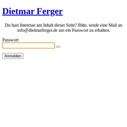
Dietmar Ferger
Du hast Interesse am Inhalt dieser Seite? Bitte, sende eine Mail an
info@dietmarferger.de um ein Passwort zu erhalten.
Passwort